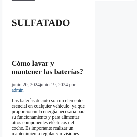
SULFATADO
Cómo lavar y
mantener las baterías?
junio 20, 2024
junio 19, 2024
por
admin
Las baterías de auto son un elemento
esencial en cualquier vehículo, ya que
proporcionan la energía necesaria para
su funcionamiento y para alimentar
otros componentes eléctricos del
coche. Es importante realizar un
mantenimiento regular y revisiones