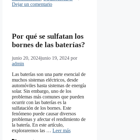
Dejar un comentario
Por qué se sulfatan los
bornes de las baterías?
junio 20, 2024
junio 19, 2024
por
admin
Las baterías son una parte esencial de
muchos sistemas eléctricos, desde
automóviles hasta sistemas de energía
solar. Sin embargo, uno de los
problemas más comunes que pueden
ocurrir con las baterías es la
sulfatación de los bornes. Este
fenómeno puede causar diversos
problemas y afectar el rendimiento de
la batería. En este artículo,
exploraremos las …
Leer más