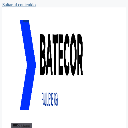
Saltar al contenido
Menú