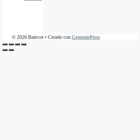
© 2026 Batecor
• Creado con
GeneratePress