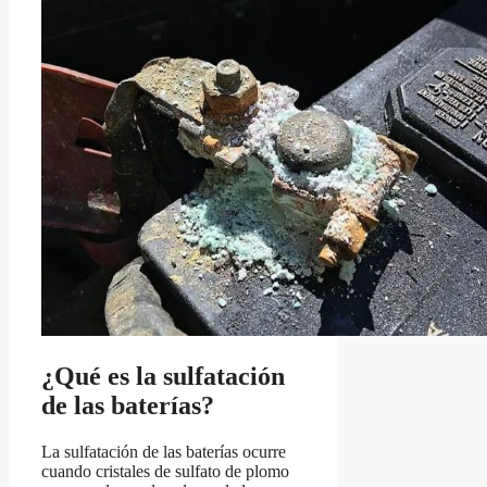
¿Qué es la sulfatación
de las baterías?
La sulfatación de las baterías ocurre
cuando cristales de sulfato de plomo