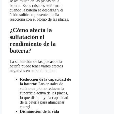
se acumulan en las placas de la
batería. Estos cristales se forman
cuando la batería se descarga y el
ácido sulfúrico presente en ella
reacciona con el plomo de las placas.
¿Cómo afecta la
sulfatación el
rendimiento de la
batería?
La sulfatación de las placas de la
batería puede tener varios efectos
negativos en su rendimiento:
Reducción de la capacidad de
la batería:
Los cristales de
sulfato de plomo reducen la
superficie activa de las placas,
lo que disminuye la capacidad
de la batería para almacenar
energía.
Disminución de la vida