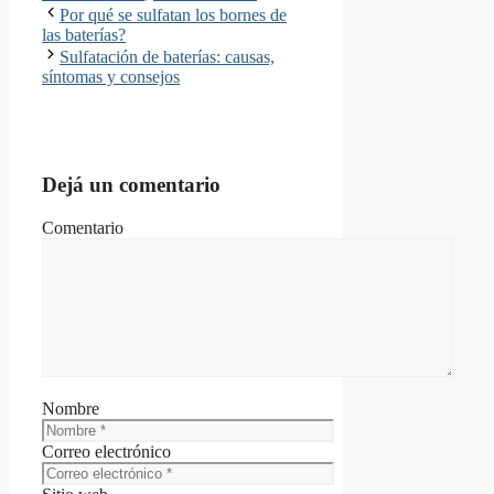
Por qué se sulfatan los bornes de
las baterías?
Sulfatación de baterías: causas,
síntomas y consejos
Dejá un comentario
Comentario
Nombre
Correo electrónico