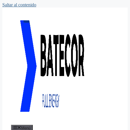
Saltar al contenido
Menú