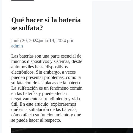
Qué hacer si la batería
se sulfata?
junio 20, 2024
junio 19, 2024
por
admin
Las baterías son una parte esencial de
muchos dispositivos y sistemas, desde
automóviles hasta dispositivos
electrónicos. Sin embargo, a veces
pueden presentar problemas, como la
sulfatación de las placas de la batería.
La sulfatación es un fenómeno común
en las baterías y puede afectar
negativamente su rendimiento y vida
útil. En este artículo, exploraremos
qué es la sulfatación de las baterías,
cómo afecta su funcionamiento y qué
se puede hacer al respecto.