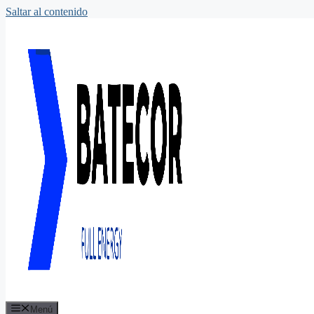
Saltar al contenido
Menú