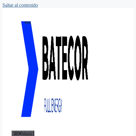
Saltar al contenido
Menú