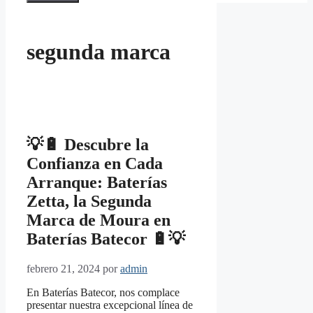
segunda marca
💡🔋 Descubre la
Confianza en Cada
Arranque: Baterías
Zetta, la Segunda
Marca de Moura en
Baterías Batecor 🔋💡
febrero 21, 2024
por
admin
En Baterías Batecor, nos complace
presentar nuestra excepcional línea de