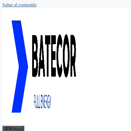
Saltar al contenido
Menú