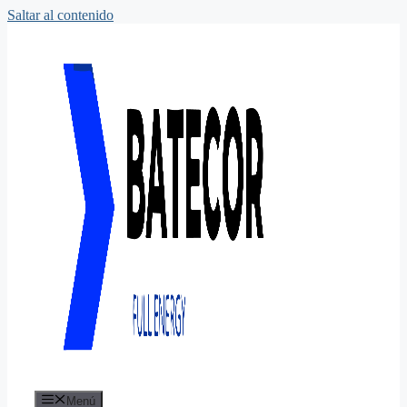
Saltar al contenido
Menú