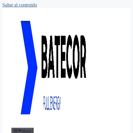
Saltar al contenido
Menú