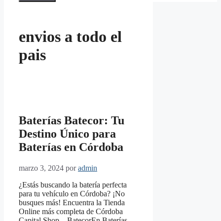
envios a todo el
pais
Baterías Batecor: Tu
Destino Único para
Baterías en Córdoba
marzo 3, 2024
por
admin
¿Estás buscando la batería perfecta
para tu vehículo en Córdoba? ¡No
busques más! Encuentra la Tienda
Online más completa de Córdoba
Capital Shop – BatecorEn Baterías