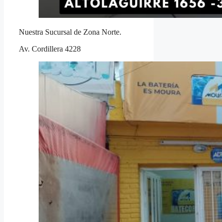
Nuestra Sucursal de Zona Norte.
Av. Cordillera 4228