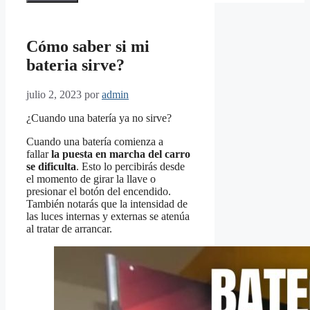
Cómo saber si mi
bateria sirve?
julio 2, 2023
por
admin
¿Cuando una batería ya no sirve?
Cuando una batería comienza a
fallar
la puesta en marcha del carro
se dificulta
. Esto lo percibirás desde
el momento de girar la llave o
presionar el botón del encendido.
También notarás que la intensidad de
las luces internas y externas se atenúa
al tratar de arrancar.