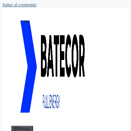
Saltar al contenido
Menú