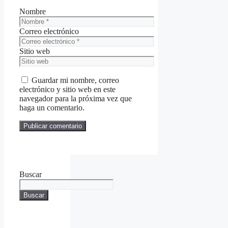
Nombre
Correo electrónico
Sitio web
Guardar mi nombre, correo
electrónico y sitio web en este
navegador para la próxima vez que
haga un comentario.
Buscar
Buscar