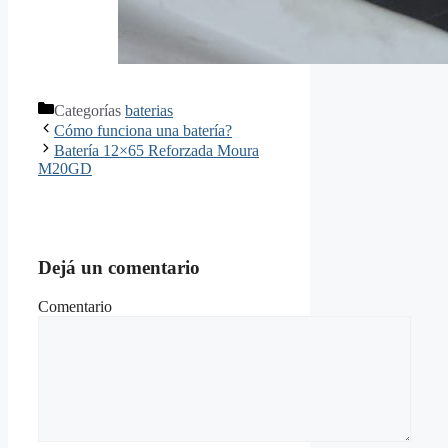
Categorías
baterias
Cómo funciona una batería?
Batería 12×65 Reforzada Moura
M20GD
Dejá un comentario
Comentario