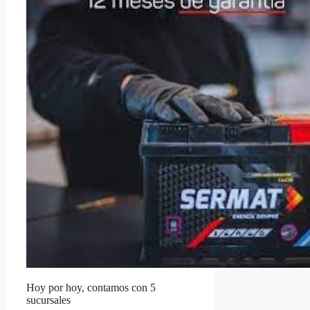
Hoy por hoy, contamos con 5
sucursales