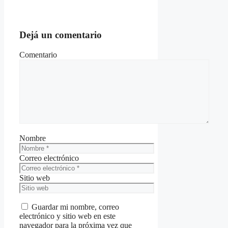
Dejá un comentario
Comentario
Nombre
Correo electrónico
Sitio web
Guardar mi nombre, correo
electrónico y sitio web en este
navegador para la próxima vez que