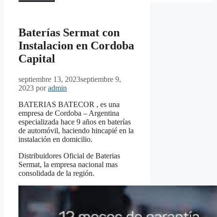
Baterías Sermat con
Instalacion en Cordoba
Capital
septiembre 13, 2023
septiembre 9,
2023
por
admin
BATERIAS BATECOR , es una
empresa de Cordoba – Argentina
especializada hace 9 años en baterías
de automóvil, haciendo hincapié en la
instalación en domicilio.
Distribuidores Oficial de Baterias
Sermat, la empresa nacional mas
consolidada de la región.