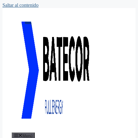
Saltar al contenido
Menú