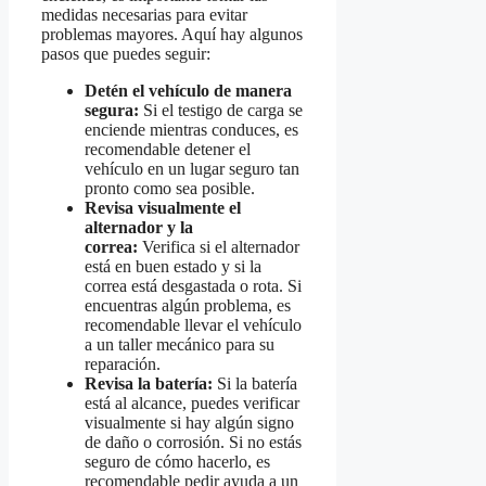
medidas necesarias para evitar
problemas mayores. Aquí hay algunos
pasos que puedes seguir:
Detén el vehículo de manera
segura:
Si el testigo de carga se
enciende mientras conduces, es
recomendable detener el
vehículo en un lugar seguro tan
pronto como sea posible.
Revisa visualmente el
alternador y la
correa:
Verifica si el alternador
está en buen estado y si la
correa está desgastada o rota. Si
encuentras algún problema, es
recomendable llevar el vehículo
a un taller mecánico para su
reparación.
Revisa la batería:
Si la batería
está al alcance, puedes verificar
visualmente si hay algún signo
de daño o corrosión. Si no estás
seguro de cómo hacerlo, es
recomendable pedir ayuda a un