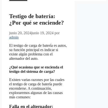
Testigo de batería:
¿Por qué se enciende?
junio 20, 2024
junio 19, 2024
por
admin
El testigo de carga de batería es autos,
su función principal es indicar si
existe algún problema con el
alternador del auto.
¿Qué ocasiona que se encienda el
testigo del sistema de carga?
Existen varias razones por las cuales
el testigo de carga de batería puede
encenderse. A continuación,
exploraremos algunas de las causas
más comunes:
Falla en el alternador: