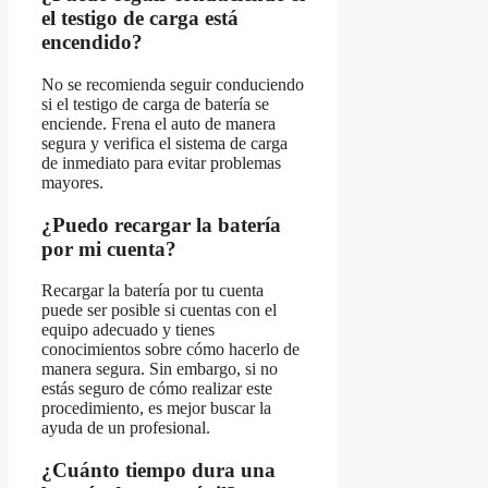
el testigo de carga está
encendido?
No se recomienda seguir conduciendo
si el testigo de carga de batería se
enciende. Frena el auto de manera
segura y verifica el sistema de carga
de inmediato para evitar problemas
mayores.
¿Puedo recargar la batería
por mi cuenta?
Recargar la batería por tu cuenta
puede ser posible si cuentas con el
equipo adecuado y tienes
conocimientos sobre cómo hacerlo de
manera segura. Sin embargo, si no
estás seguro de cómo realizar este
procedimiento, es mejor buscar la
ayuda de un profesional.
¿Cuánto tiempo dura una