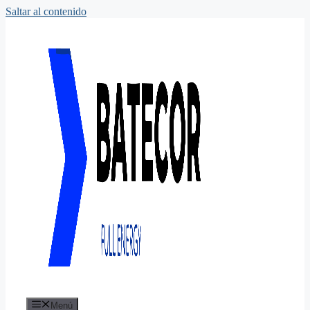
Saltar al contenido
Menú