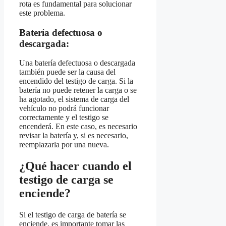
rota es fundamental para solucionar
este problema.
Batería defectuosa o
descargada:
Una batería defectuosa o descargada
también puede ser la causa del
encendido del testigo de carga. Si la
batería no puede retener la carga o se
ha agotado, el sistema de carga del
vehículo no podrá funcionar
correctamente y el testigo se
encenderá. En este caso, es necesario
revisar la batería y, si es necesario,
reemplazarla por una nueva.
¿Qué hacer cuando el
testigo de carga se
enciende?
Si el testigo de carga de batería se
enciende, es importante tomar las