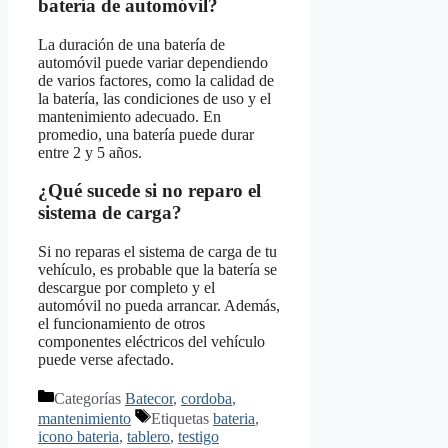
batería de automóvil?
La duración de una batería de
automóvil puede variar dependiendo
de varios factores, como la calidad de
la batería, las condiciones de uso y el
mantenimiento adecuado. En
promedio, una batería puede durar
entre 2 y 5 años.
¿Qué sucede si no reparo el
sistema de carga?
Si no reparas el sistema de carga de tu
vehículo, es probable que la batería se
descargue por completo y el
automóvil no pueda arrancar. Además,
el funcionamiento de otros
componentes eléctricos del vehículo
puede verse afectado.
Categorías
Batecor
,
cordoba
,
mantenimiento
Etiquetas
bateria
,
icono bateria
,
tablero
,
testigo