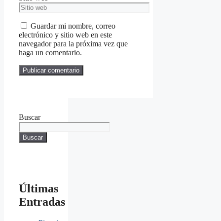
Guardar mi nombre, correo
electrónico y sitio web en este
navegador para la próxima vez que
haga un comentario.
Buscar
Buscar
Últimas
Entradas