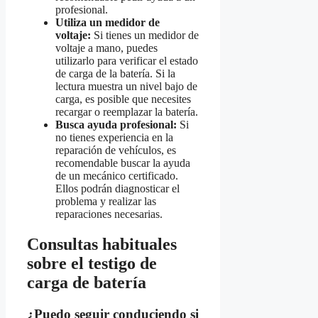
profesional.
Utiliza un medidor de
voltaje:
Si tienes un medidor de
voltaje a mano, puedes
utilizarlo para verificar el estado
de carga de la batería. Si la
lectura muestra un nivel bajo de
carga, es posible que necesites
recargar o reemplazar la batería.
Busca ayuda profesional:
Si
no tienes experiencia en la
reparación de vehículos, es
recomendable buscar la ayuda
de un mecánico certificado.
Ellos podrán diagnosticar el
problema y realizar las
reparaciones necesarias.
Consultas habituales
sobre el testigo de
carga de batería
¿Puedo seguir conduciendo si