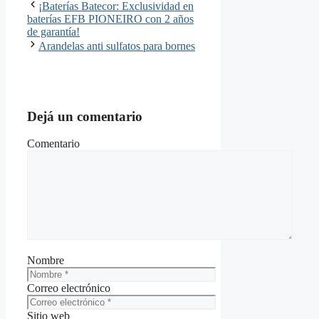
¡Baterías Batecor: Exclusividad en
baterías EFB PIONEIRO con 2 años
de garantía!
Arandelas anti sulfatos para bornes
Dejá un comentario
Comentario
Nombre
Correo electrónico
Sitio web