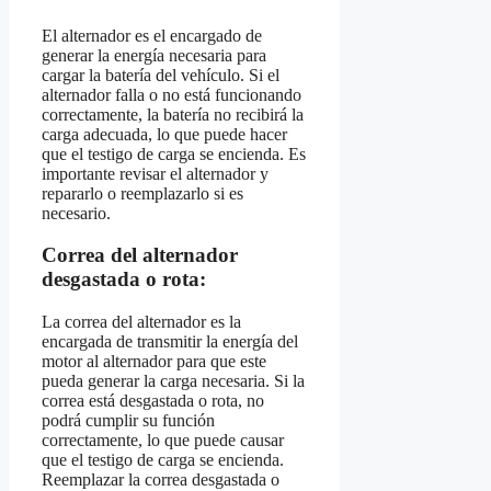
El alternador es el encargado de
generar la energía necesaria para
cargar la batería del vehículo. Si el
alternador falla o no está funcionando
correctamente, la batería no recibirá la
carga adecuada, lo que puede hacer
que el testigo de carga se encienda. Es
importante revisar el alternador y
repararlo o reemplazarlo si es
necesario.
Correa del alternador
desgastada o rota:
La correa del alternador es la
encargada de transmitir la energía del
motor al alternador para que este
pueda generar la carga necesaria. Si la
correa está desgastada o rota, no
podrá cumplir su función
correctamente, lo que puede causar
que el testigo de carga se encienda.
Reemplazar la correa desgastada o