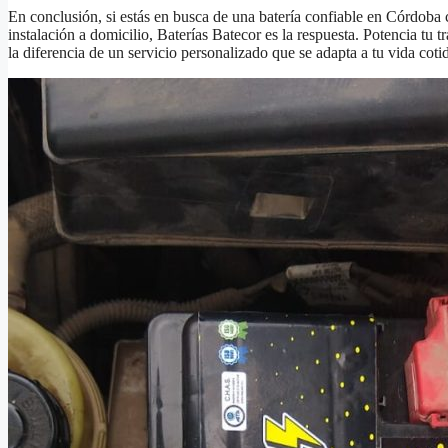
En conclusión, si estás en busca de una batería confiable en Córdoba
instalación a domicilio, Baterías Batecor es la respuesta. Potencia tu 
la diferencia de un servicio personalizado que se adapta a tu vida coti