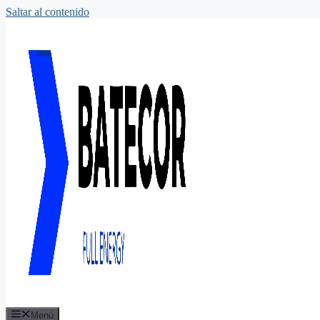
Saltar al contenido
Menú