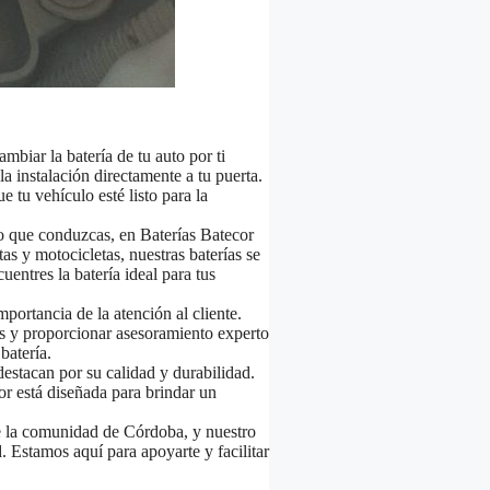
mbiar la batería de tu auto por ti
 instalación directamente a tu puerta.
 tu vehículo esté listo para la
o que conduzcas, en Baterías Batecor
s y motocicletas, nuestras baterías se
entres la batería ideal para tus
portancia de la atención al cliente.
as y proporcionar asesoramiento experto
batería.
estacan por su calidad y durabilidad.
r está diseñada para brindar un
 la comunidad de Córdoba, y nuestro
. Estamos aquí para apoyarte y facilitar