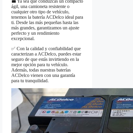
💼 Ya sea que conduzcas un compacto
ágil, una camioneta resistente o
cualquier otro tipo de vehículo,
tenemos la batería ACDelco ideal para
ti. Desde las más pequeñas hasta las
más grandes, garantizamos un ajuste
perfecto y un rendimiento
excepcional.
✅ Con la calidad y confiabilidad que
caracterizan a ACDelco, puedes estar
seguro de que estás invirtiendo en la
mejor opción para tu vehículo.
Además, todas nuestras baterías
ACDelco vienen con una garantía
para tu tranquilidad.