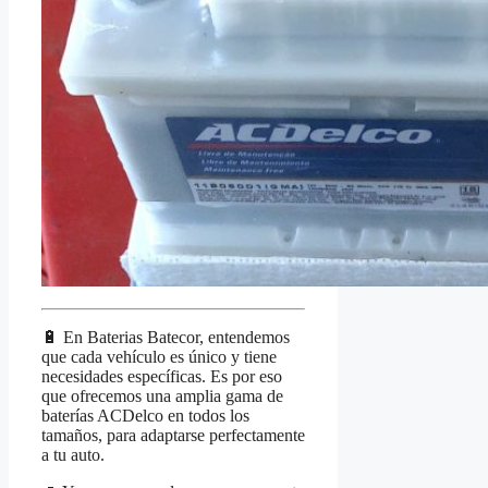
🔋 En Baterias Batecor, entendemos
que cada vehículo es único y tiene
necesidades específicas. Es por eso
que ofrecemos una amplia gama de
baterías ACDelco en todos los
tamaños, para adaptarse perfectamente
a tu auto.