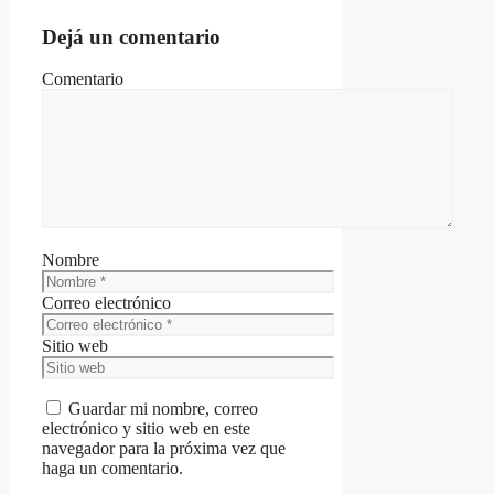
Dejá un comentario
Comentario
Nombre
Correo electrónico
Sitio web
Guardar mi nombre, correo
electrónico y sitio web en este
navegador para la próxima vez que
haga un comentario.