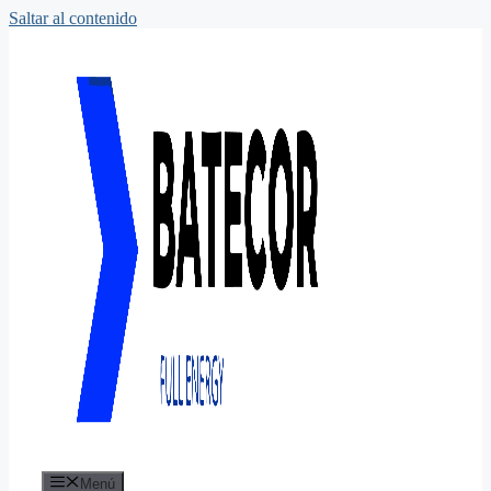
Saltar al contenido
Menú