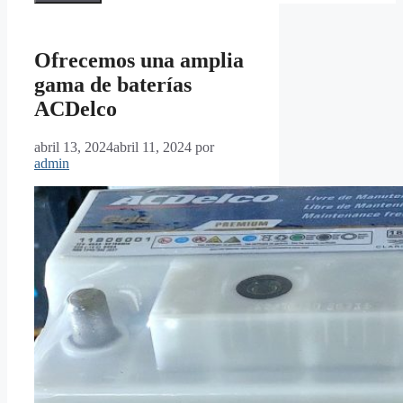
Ofrecemos una amplia
gama de baterías
ACDelco
abril 13, 2024
abril 11, 2024
por
admin