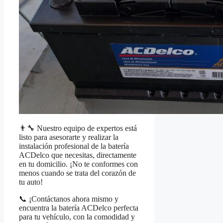
👨‍🔧 Nuestro equipo de expertos está
listo para asesorarte y realizar la
instalación profesional de la batería
ACDelco que necesitas, directamente
en tu domicilio. ¡No te conformes con
menos cuando se trata del corazón de
tu auto!
📞 ¡Contáctanos ahora mismo y
encuentra la batería ACDelco perfecta
para tu vehículo, con la comodidad y