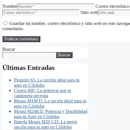
Nombre
Correo electrónico
Sitio web
Guardar mi nombre, correo electrónico y sitio web en este naveg
comentario.
Buscar
Buscar
Últimas Entradas
Pioneiro 65: La opción ideal para tu
auto en Córdoba
Clorex 80F: La potencia que tu
camioneta necesita
Moura M18FD: La opción ideal para tu
auto en Córdoba
Moura M24KD: Potencia y Durabilidad
para tu Auto en Córdoba
Batería Moura M20 GD: La mejor
opción para tu auto en Córdoba