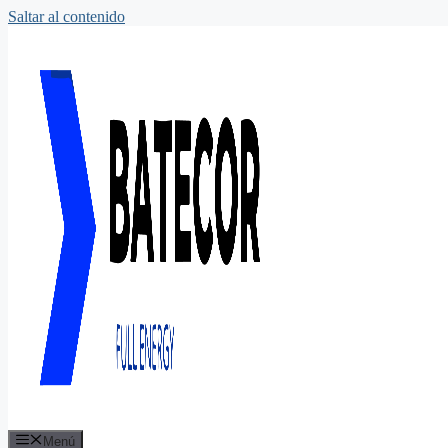
Saltar al contenido
Menú