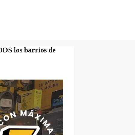
DOS los barrios de