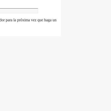
ador para la próxima vez que haga un