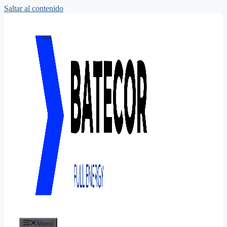
Saltar al contenido
Menú