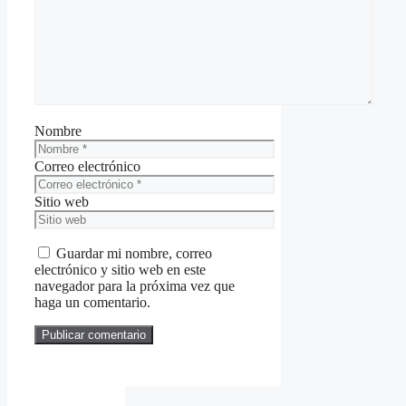
Nombre
Correo electrónico
Sitio web
Guardar mi nombre, correo
electrónico y sitio web en este
navegador para la próxima vez que
haga un comentario.