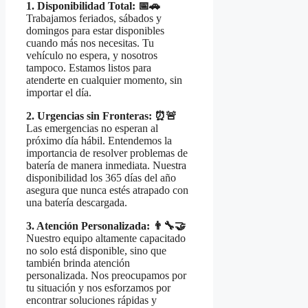
1. Disponibilidad Total: 📅🚗
Trabajamos feriados, sábados y
domingos para estar disponibles
cuando más nos necesitas. Tu
vehículo no espera, y nosotros
tampoco. Estamos listos para
atenderte en cualquier momento, sin
importar el día.
2. Urgencias sin Fronteras: ⏰🚨
Las emergencias no esperan al
próximo día hábil. Entendemos la
importancia de resolver problemas de
batería de manera inmediata. Nuestra
disponibilidad los 365 días del año
asegura que nunca estés atrapado con
una batería descargada.
3. Atención Personalizada: 👨‍🔧🤝
Nuestro equipo altamente capacitado
no solo está disponible, sino que
también brinda atención
personalizada. Nos preocupamos por
tu situación y nos esforzamos por
encontrar soluciones rápidas y