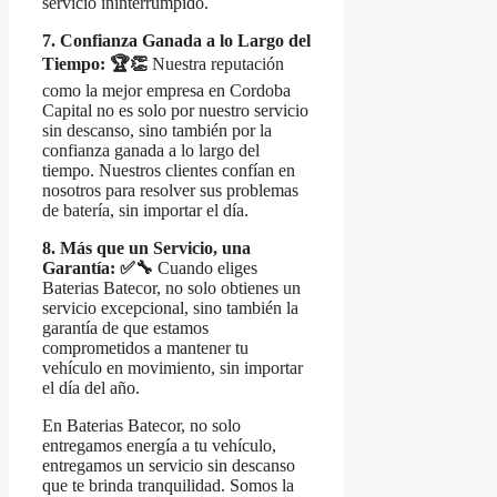
servicio ininterrumpido.
7. Confianza Ganada a lo Largo del
Tiempo: 🏆👏
Nuestra reputación
como la mejor empresa en Cordoba
Capital no es solo por nuestro servicio
sin descanso, sino también por la
confianza ganada a lo largo del
tiempo. Nuestros clientes confían en
nosotros para resolver sus problemas
de batería, sin importar el día.
8. Más que un Servicio, una
Garantía: ✅🔧
Cuando eliges
Baterias Batecor, no solo obtienes un
servicio excepcional, sino también la
garantía de que estamos
comprometidos a mantener tu
vehículo en movimiento, sin importar
el día del año.
En Baterias Batecor, no solo
entregamos energía a tu vehículo,
entregamos un servicio sin descanso
que te brinda tranquilidad. Somos la