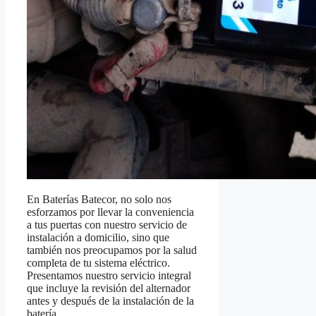
En Baterías Batecor, no solo nos
esforzamos por llevar la conveniencia
a tus puertas con nuestro servicio de
instalación a domicilio, sino que
también nos preocupamos por la salud
completa de tu sistema eléctrico.
Presentamos nuestro servicio integral
que incluye la revisión del alternador
antes y después de la instalación de la
batería.