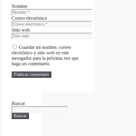
Nombre
Correo electrónico
Sitio web
Guardar mi nombre, correo
electrónico y sitio web en este
navegador para la próxima vez que
haga un comentario.
Buscar
Buscar