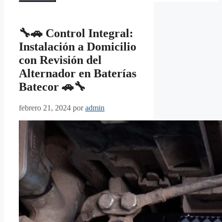
🔧🚗 Control Integral:
Instalación a Domicilio
con Revisión del
Alternador en Baterías
Batecor 🚗🔧
febrero 21, 2024
por
admin