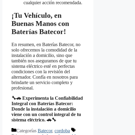
cualquier acción recomendada.
¡Tu Vehículo, en
Buenas Manos con
Baterías Batecor!
En resumen, en Baterías Batecor, no
solo ofrecemos la comodidad de la
instalación a domicilio, sino que
también nos aseguramos de que tu
sistema eléctrico esté en perfectas
condiciones con la revisión del
alternador. Confía en nosotros para
brindarte un servicio completo y
profesional.
🔧🚗 Experimenta la Confiabilidad
Integral con Baterías Batecor:
Donde la instalación a domicilio
viene con un control integral de tu
sistema eléctrico. 🚗🔧
Categorías
Batecor
,
cordoba