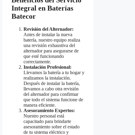
Integral en Baterías
Batecor
Revisión del Alternador:
Antes de instalar la nueva
batería, nuestro equipo realiza
una revisión exhaustiva del
alternador para asegurarse de
que esté funcionando
correctamente.
Instalación Profesional:
Llevamos la batería a tu hogar y
realizamos la instalación.
Después de instalar la batería,
llevamos a cabo otra revisión
del alternador para confirmar
que todo el sistema funcione de
manera eficiente.
Asesoramiento Expertos:
Nuestro personal está
capacitado para brindarte
asesoramiento sobre el estado
de tu sistema eléctrico y