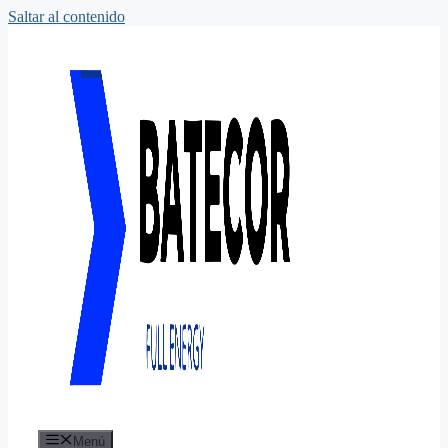
Saltar al contenido
Menú