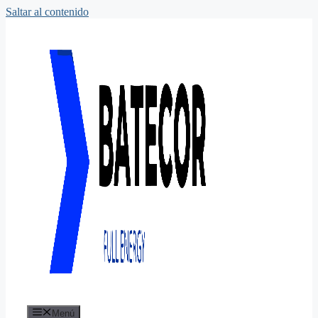
Saltar al contenido
Menú