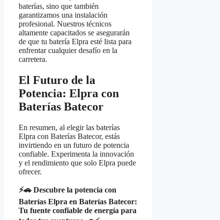
baterías, sino que también
garantizamos una instalación
profesional. Nuestros técnicos
altamente capacitados se asegurarán
de que tu batería Elpra esté lista para
enfrentar cualquier desafío en la
carretera.
El Futuro de la
Potencia: Elpra con
Baterías Batecor
En resumen, al elegir las baterías
Elpra con Baterías Batecor, estás
invirtiendo en un futuro de potencia
confiable. Experimenta la innovación
y el rendimiento que solo Elpra puede
ofrecer.
⚡🚗 Descubre la potencia con
Baterías Elpra en Baterías Batecor:
Tu fuente confiable de energía para