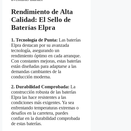
Rendimiento de Alta
Calidad: El Sello de
Baterías Elpra
1. Tecnología de Punta:
Las baterías
Elpra destacan por su avanzada
tecnología, asegurando un
rendimiento óptimo en cada arranque.
Con constantes mejoras, estas baterías
están diseñadas para adaptarse a las
demandas cambiantes de la
conducción moderna.
2. Durabilidad Comprobada:
La
construcción robusta de las baterías
Elpra las hace resistentes a las
condiciones más exigentes. Ya sea
enfrentando temperaturas extremas o
desafíos en la carretera, puedes
confiar en la durabilidad comprobada
de estas baterías.