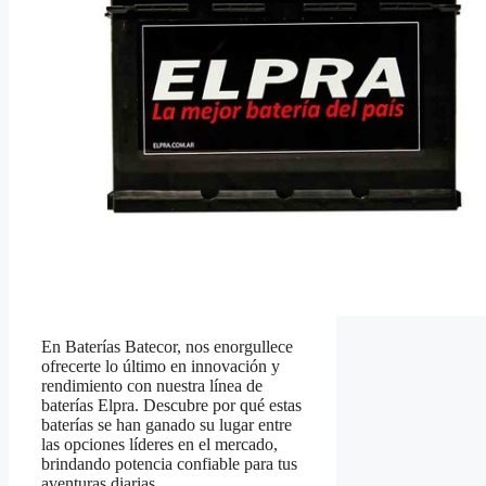
En Baterías Batecor, nos enorgullece
ofrecerte lo último en innovación y
rendimiento con nuestra línea de
baterías Elpra. Descubre por qué estas
baterías se han ganado su lugar entre
las opciones líderes en el mercado,
brindando potencia confiable para tus
aventuras diarias.