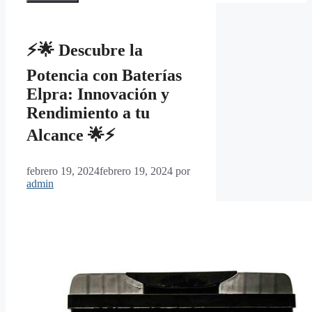
⚡🌟 Descubre la
Potencia con Baterías
Elpra: Innovación y
Rendimiento a tu
Alcance 🌟⚡
febrero 19, 2024
febrero 19, 2024
por
admin