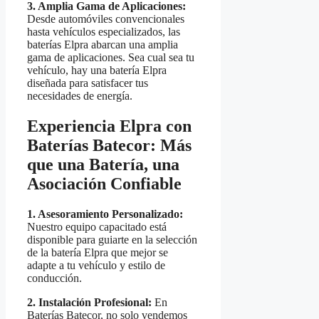
3. Amplia Gama de Aplicaciones:
Desde automóviles convencionales
hasta vehículos especializados, las
baterías Elpra abarcan una amplia
gama de aplicaciones. Sea cual sea tu
vehículo, hay una batería Elpra
diseñada para satisfacer tus
necesidades de energía.
Experiencia Elpra con
Baterías Batecor: Más
que una Batería, una
Asociación Confiable
1. Asesoramiento Personalizado:
Nuestro equipo capacitado está
disponible para guiarte en la selección
de la batería Elpra que mejor se
adapte a tu vehículo y estilo de
conducción.
2. Instalación Profesional:
En
Baterías Batecor, no solo vendemos