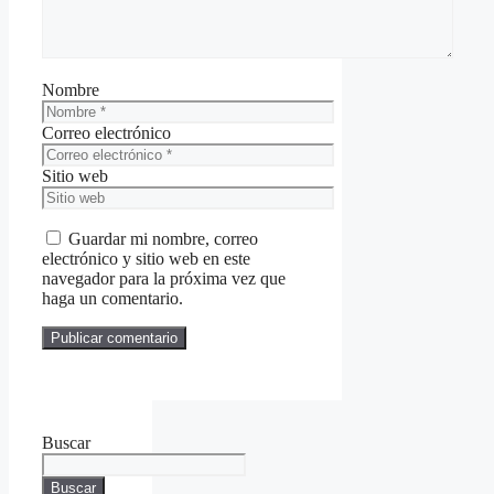
Nombre
Correo electrónico
Sitio web
Guardar mi nombre, correo
electrónico y sitio web en este
navegador para la próxima vez que
haga un comentario.
Buscar
Buscar