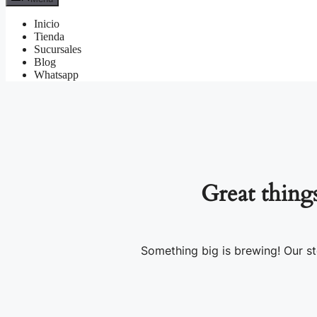
Inicio
Tienda
Sucursales
Blog
Whatsapp
Great thing
Something big is brewing! Our st