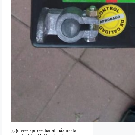
¿Quieres aprovechar al máximo la