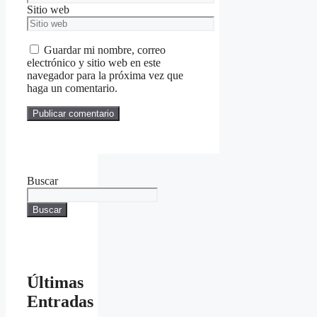
Sitio web
Guardar mi nombre, correo
electrónico y sitio web en este
navegador para la próxima vez que
haga un comentario.
Buscar
Buscar
Últimas
Entradas