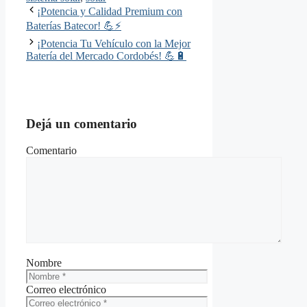
¡Potencia y Calidad Premium con
Baterías Batecor! 💪⚡
¡Potencia Tu Vehículo con la Mejor
Batería del Mercado Cordobés! 💪🔋
Dejá un comentario
Comentario
Nombre
Correo electrónico