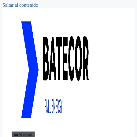
Saltar al contenido
Menú